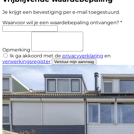
Je krijgt een bevestiging per e-mail toegestuurd.
Waarvoor wil je een waardebepaling ontvangen? *
Opmerking
Ik ga akkoord met de
privacyverklaring
en
verwerkingsregister
Verstuur mijn aanvraag