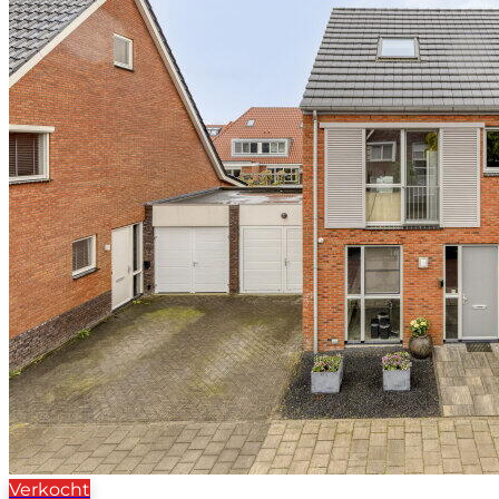
Verkocht