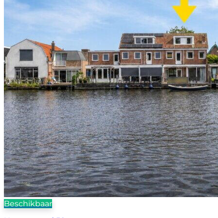
Beschikbaar