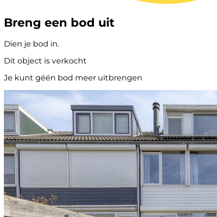
Breng een bod uit
Dien je bod in.
Dit object is verkocht
Je kunt géén bod meer uitbrengen