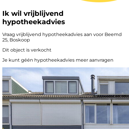
Ik wil vrijblijvend
hypotheekadvies
Vraag vrijblijvend hypotheekadvies aan voor Beemd
25, Boskoop
Dit object is verkocht
Je kunt géén hypotheekadvies meer aanvragen