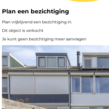
Plan een bezichtiging
Plan vrijblijvend een bezichtiging in.
Dit object is verkocht
Je kunt geen bezichtiging meer aanvragen